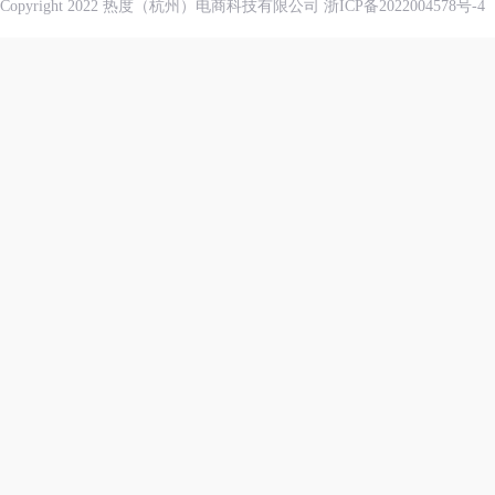
Copyright 2022 热度（杭州）电商科技有限公司
浙ICP备2022004578号-4