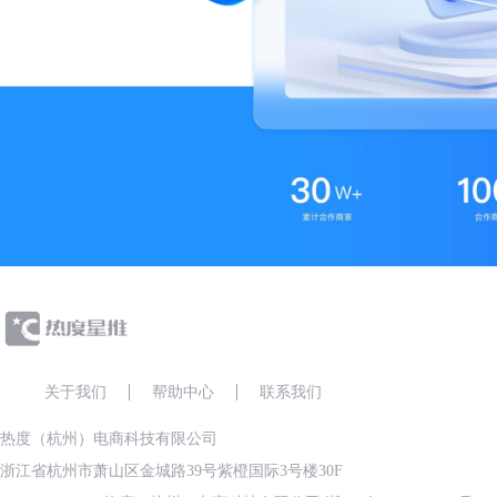
关于我们
帮助中心
联系我们
热度（杭州）电商科技有限公司
浙江省杭州市萧山区金城路39号紫橙国际3号楼30F